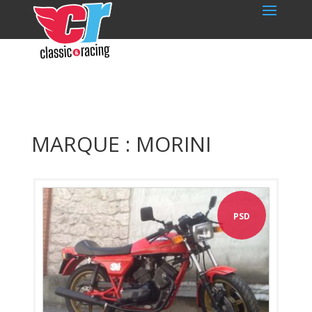
MARQUE : MORINI
PSD