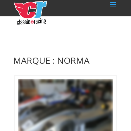
MARQUE : NORMA