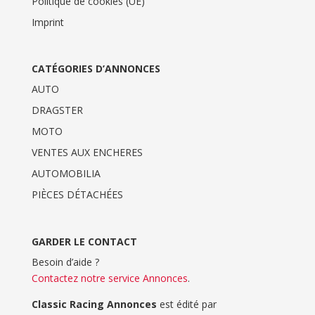
Politique de cookies (UE)
Imprint
CATÉGORIES D’ANNONCES
AUTO
DRAGSTER
MOTO
VENTES AUX ENCHERES
AUTOMOBILIA
PIÈCES DÉTACHÉES
GARDER LE CONTACT
Besoin d’aide ?
Contactez notre service Annonces
.
Classic Racing Annonces
est édité par