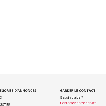
ÉGORIES D’ANNONCES
GARDER LE CONTACT
O
Besoin d’aide ?
Contactez notre service
GSTER