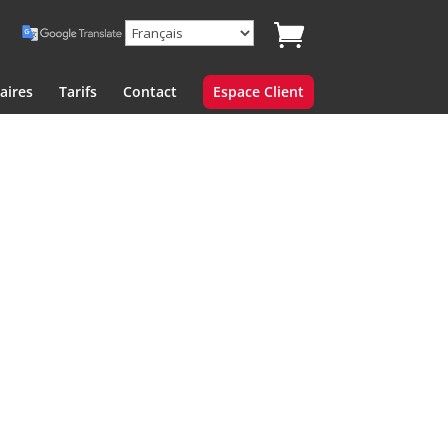
aires
Tarifs
Contact
Espace Client