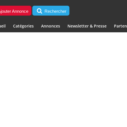
jouter Annonce
Rechercher
eil
Catégories
Annonces
Newsletter & Presse
Parten