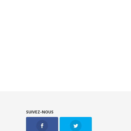
SUIVEZ-NOUS