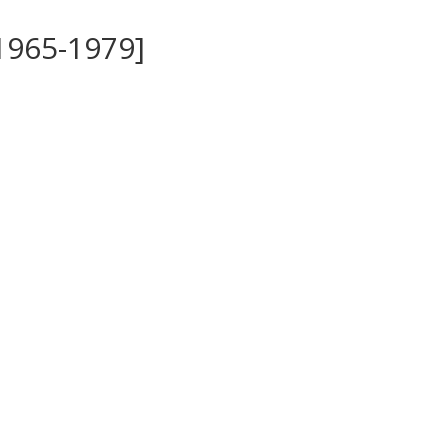
965-1979]