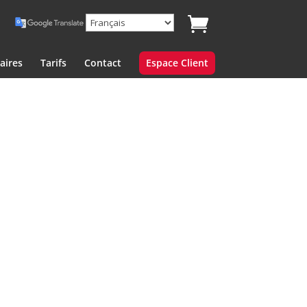
aires
Tarifs
Contact
Espace Client