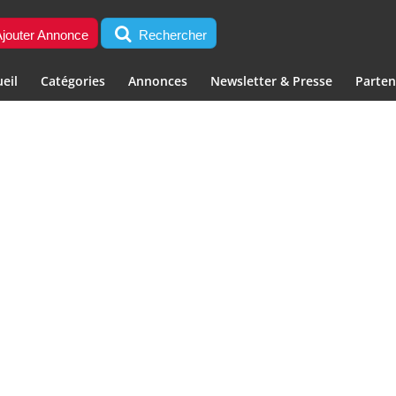
jouter Annonce
Rechercher
eil
Catégories
Annonces
Newsletter & Presse
Parten