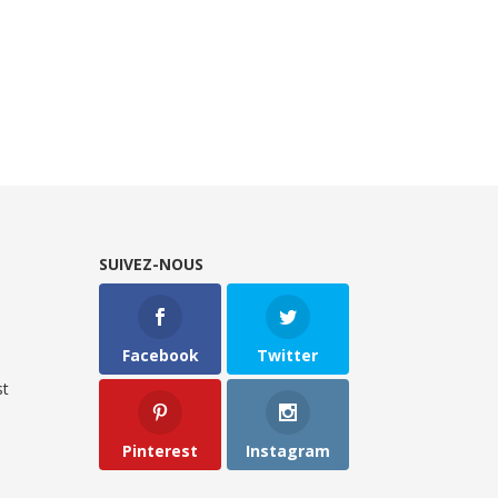
SUIVEZ-NOUS
Facebook
Twitter
t
Pinterest
Instagram