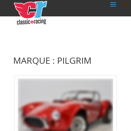
MARQUE : PILGRIM