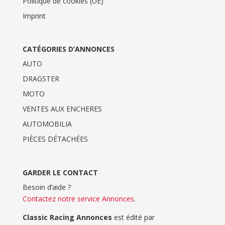
Politique de cookies (UE)
Imprint
CATÉGORIES D’ANNONCES
AUTO
DRAGSTER
MOTO
VENTES AUX ENCHERES
AUTOMOBILIA
PIÈCES DÉTACHÉES
GARDER LE CONTACT
Besoin d’aide ?
Contactez notre service Annonces
.
Classic Racing Annonces
est édité par