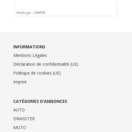
Vendu par : CANEPA
INFORMATIONS
Mentions Légales
Déclaration de confidentialité (UE)
Politique de cookies (UE)
Imprint
CATÉGORIES D’ANNONCES
AUTO
DRAGSTER
MOTO