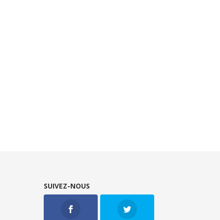
SUIVEZ-NOUS