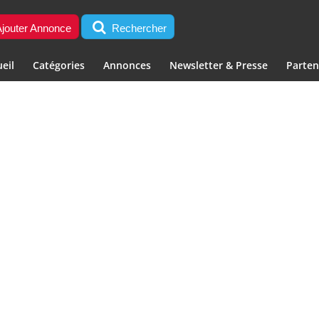
jouter Annonce
Rechercher
eil
Catégories
Annonces
Newsletter & Presse
Parten