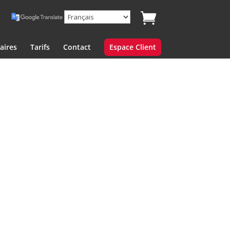
aires
Tarifs
Contact
Espace Client