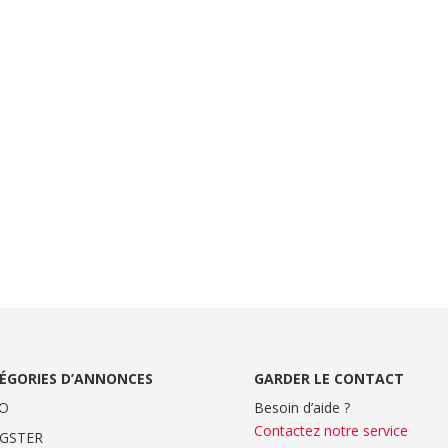
ÉGORIES D’ANNONCES
GARDER LE CONTACT
O
Besoin d’aide ?
Contactez notre service
GSTER