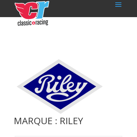
MARQUE : RILEY