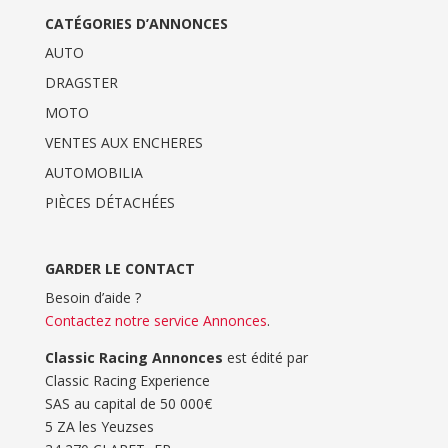
CATÉGORIES D’ANNONCES
AUTO
DRAGSTER
MOTO
VENTES AUX ENCHERES
AUTOMOBILIA
PIÈCES DÉTACHÉES
GARDER LE CONTACT
Besoin d’aide ?
Contactez notre service Annonces
.
Classic Racing Annonces
est édité par
Classic Racing Experience
SAS au capital de 50 000€
5 ZA les Yeuzses