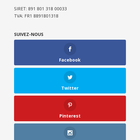
SIRET: 891 801 318 00033
TVA: FR1 8891801318
SUIVEZ-NOUS
Facebook
Twitter
Pinterest