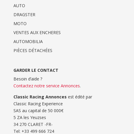
AUTO
DRAGSTER
MOTO
VENTES AUX ENCHERES
AUTOMOBILIA
PIÈCES DÉTACHÉES
GARDER LE CONTACT
Besoin d’aide ?
Contactez notre service Annonces
.
Classic Racing Annonces
est édité par
Classic Racing Experience
SAS au capital de 50 000€
5 ZA les Yeuzses
34 270 CLARET -FR-
Tel: ‭+33 499 666 724‬