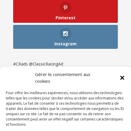
Pinterest
Instagram
#CRads @ClassicRacingAd
Gérer le consentement aux
cookies
Pour offrir les meilleures expériences, nous utilisons des technologies
telles que les cookies pour stocker et/ou accéder aux informations des
appareils. Le fait de consentir à ces technologies nous permettra de
traiter des données telles que le comportement de navigation ou les ID
uniques sur ce site. Le fait de ne pas consentir ou de retirer son
consentement peut avoir un effet négatif sur certaines caractéristiques
et fonctions.
Accueil
Catégories
Annonces