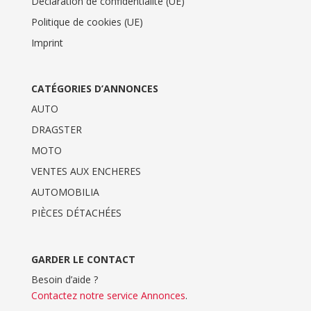
Déclaration de confidentialité (UE)
Politique de cookies (UE)
Imprint
CATÉGORIES D’ANNONCES
AUTO
DRAGSTER
MOTO
VENTES AUX ENCHERES
AUTOMOBILIA
PIÈCES DÉTACHÉES
GARDER LE CONTACT
Besoin d’aide ?
Contactez notre service Annonces
.