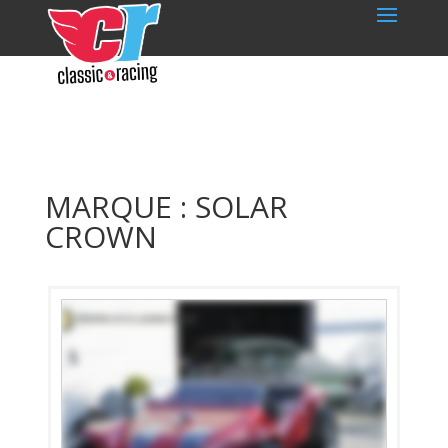
MARQUE : SOLAR
CROWN