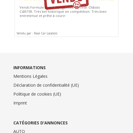
Vends Formule Junior Stanguellini de 1959. Châssis
Cs00159. Très bel historique en compétition. Très bien
entretenue et prête à courir.
Vendu par : Race Car Locators
INFORMATIONS
Mentions Légales
Déclaration de confidentialité (UE)
Politique de cookies (UE)
Imprint
CATÉGORIES D’ANNONCES
AUTO