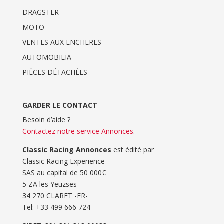
DRAGSTER
MOTO
VENTES AUX ENCHERES
AUTOMOBILIA
PIÈCES DÉTACHÉES
GARDER LE CONTACT
Besoin d’aide ?
Contactez notre service Annonces
.
Classic Racing Annonces
est édité par
Classic Racing Experience
SAS au capital de 50 000€
5 ZA les Yeuzses
34 270 CLARET -FR-
Tel: ‭+33 499 666 724‬