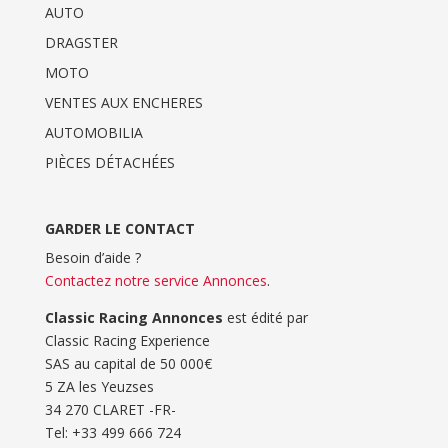
AUTO
DRAGSTER
MOTO
VENTES AUX ENCHERES
AUTOMOBILIA
PIÈCES DÉTACHÉES
GARDER LE CONTACT
Besoin d’aide ?
Contactez notre service Annonces
.
Classic Racing Annonces
est édité par
Classic Racing Experience
SAS au capital de 50 000€
5 ZA les Yeuzses
34 270 CLARET -FR-
Tel: ‭+33 499 666 724‬