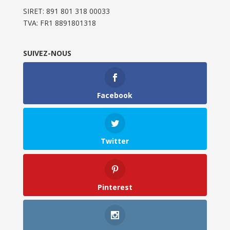
SIRET: 891 801 318 00033
TVA: FR1 8891801318
SUIVEZ-NOUS
Facebook
Twitter
Pinterest