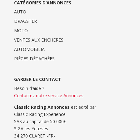
CATÉGORIES D’ANNONCES
AUTO
DRAGSTER
MOTO
VENTES AUX ENCHERES
AUTOMOBILIA
PIÈCES DÉTACHÉES
GARDER LE CONTACT
Besoin d’aide ?
Contactez notre service Annonces
.
Classic Racing Annonces
est édité par
Classic Racing Experience
SAS au capital de 50 000€
5 ZA les Yeuzses
34 270 CLARET -FR-