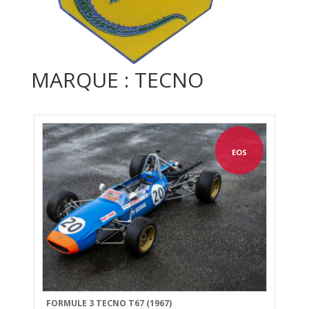
MARQUE : TECNO
EOS
FORMULE 3 TECNO T67 (1967)