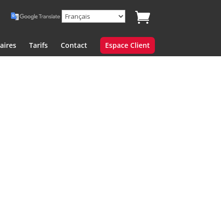
aires
Tarifs
Contact
Espace Client