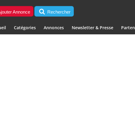
jouter Annonce
Rechercher
eil
Catégories
Annonces
Newsletter & Presse
Parten