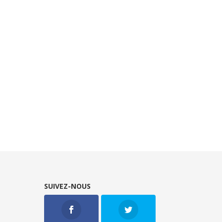
SUIVEZ-NOUS