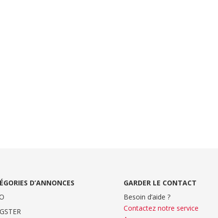
ÉGORIES D’ANNONCES
GARDER LE CONTACT
O
Besoin d’aide ?
Contactez notre service
GSTER