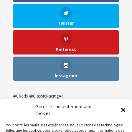
Twitter
Pinterest
Instagram
#CRads @ClassicRacingAd
Gérer le consentement aux
cookies
Pour offrir les meilleures expériences, nous utilisons des technologies
telles que les cookies pour stocker et/ou accéder aux informations des