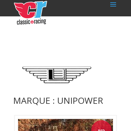
MARQUE : UNIPOWER
PSD