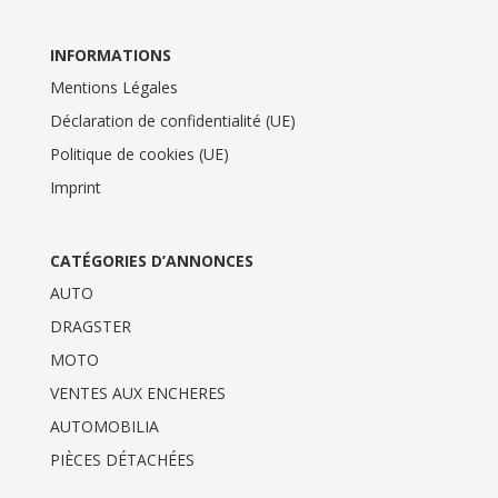
INFORMATIONS
Mentions Légales
Déclaration de confidentialité (UE)
Politique de cookies (UE)
Imprint
CATÉGORIES D’ANNONCES
AUTO
DRAGSTER
MOTO
VENTES AUX ENCHERES
AUTOMOBILIA
PIÈCES DÉTACHÉES