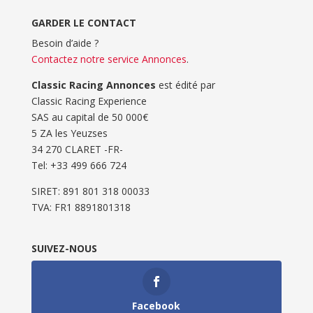
GARDER LE CONTACT
Besoin d’aide ?
Contactez notre service Annonces
.
Classic Racing Annonces
est édité par
Classic Racing Experience
SAS au capital de 50 000€
5 ZA les Yeuzses
34 270 CLARET -FR-
Tel: ‭+33 499 666 724‬
SIRET: 891 801 318 00033
TVA: FR1 8891801318
SUIVEZ-NOUS
Facebook