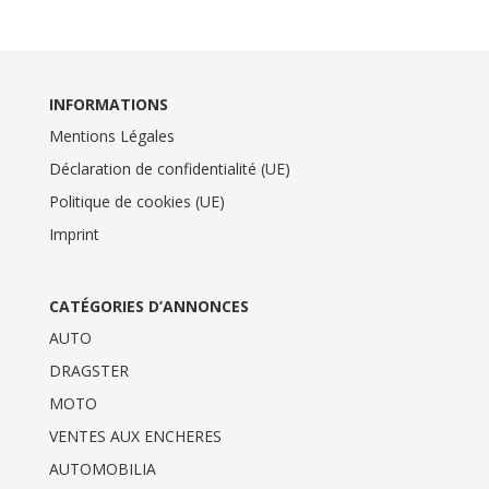
INFORMATIONS
Mentions Légales
Déclaration de confidentialité (UE)
Politique de cookies (UE)
Imprint
CATÉGORIES D’ANNONCES
AUTO
DRAGSTER
MOTO
VENTES AUX ENCHERES
AUTOMOBILIA