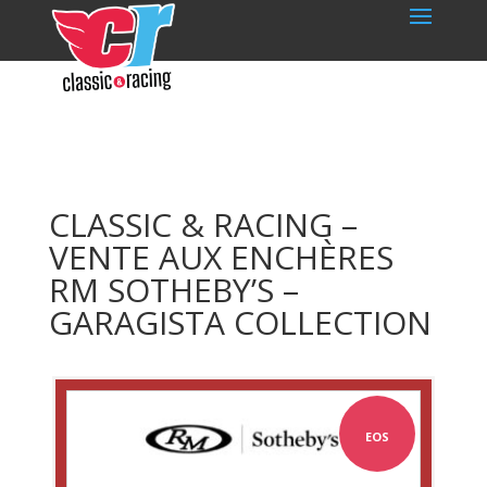
CLASSIC & RACING –
VENTE AUX ENCHÈRES
RM SOTHEBY’S –
GARAGISTA COLLECTION
EOS