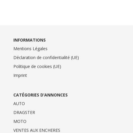
INFORMATIONS
Mentions Légales
Déclaration de confidentialité (UE)
Politique de cookies (UE)
Imprint
CATÉGORIES D’ANNONCES
AUTO
DRAGSTER
MOTO
VENTES AUX ENCHERES