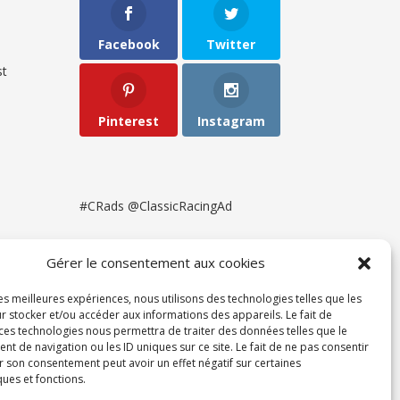
Facebook
Twitter
t
Pinterest
Instagram
#CRads @ClassicRacingAd
Gérer le consentement aux cookies
les meilleures expériences, nous utilisons des technologies telles que les
r stocker et/ou accéder aux informations des appareils. Le fait de
 ces technologies nous permettra de traiter des données telles que le
 de navigation ou les ID uniques sur ce site. Le fait de ne pas consentir
r son consentement peut avoir un effet négatif sur certaines
ques et fonctions.