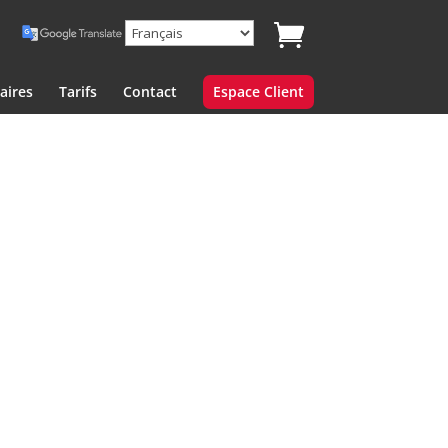
aires
Tarifs
Contact
Espace Client