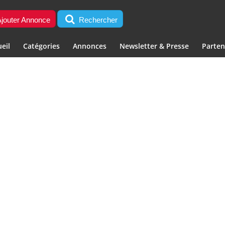
jouter Annonce
Rechercher
eil
Catégories
Annonces
Newsletter & Presse
Parten