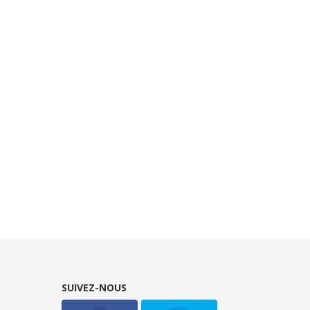
SUIVEZ-NOUS