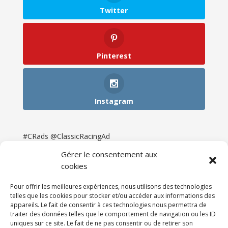
Twitter
Pinterest
Instagram
#CRads @ClassicRacingAd
Gérer le consentement aux
cookies
Pour offrir les meilleures expériences, nous utilisons des technologies
telles que les cookies pour stocker et/ou accéder aux informations des
appareils. Le fait de consentir à ces technologies nous permettra de
traiter des données telles que le comportement de navigation ou les ID
uniques sur ce site. Le fait de ne pas consentir ou de retirer son