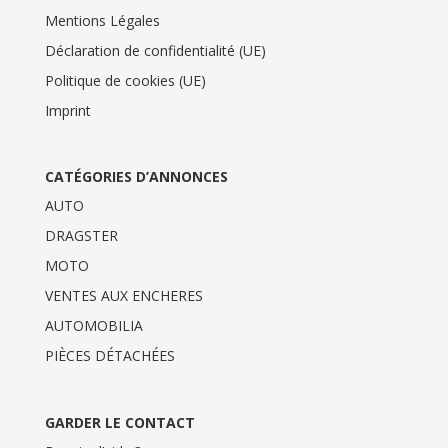
Mentions Légales
Déclaration de confidentialité (UE)
Politique de cookies (UE)
Imprint
CATÉGORIES D’ANNONCES
AUTO
DRAGSTER
MOTO
VENTES AUX ENCHERES
AUTOMOBILIA
PIÈCES DÉTACHÉES
GARDER LE CONTACT