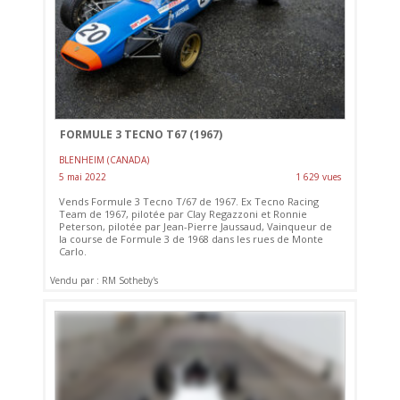
FORMULE 3 TECNO T67 (1967)
BLENHEIM (CANADA)
5 mai 2022
1 629 vues
Vends Formule 3 Tecno T/67 de 1967. Ex Tecno Racing
Team de 1967, pilotée par Clay Regazzoni et Ronnie
Peterson, pilotée par Jean-Pierre Jaussaud, Vainqueur de
la course de Formule 3 de 1968 dans les rues de Monte
Carlo.
Vendu par : RM Sotheby's