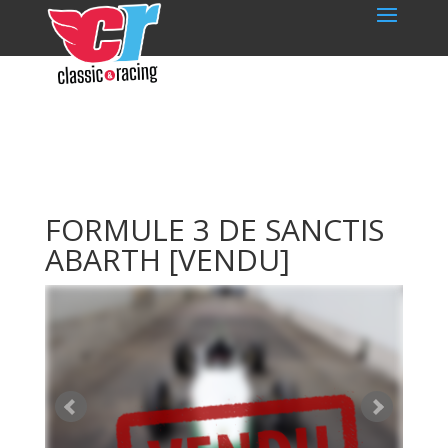
FORMULE 3 DE SANCTIS
ABARTH
[VENDU]