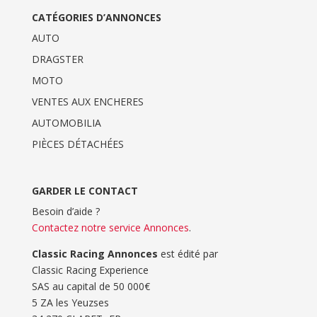
CATÉGORIES D’ANNONCES
AUTO
DRAGSTER
MOTO
VENTES AUX ENCHERES
AUTOMOBILIA
PIÈCES DÉTACHÉES
GARDER LE CONTACT
Besoin d’aide ?
Contactez notre service Annonces
.
Classic Racing Annonces
est édité par
Classic Racing Experience
SAS au capital de 50 000€
5 ZA les Yeuzses