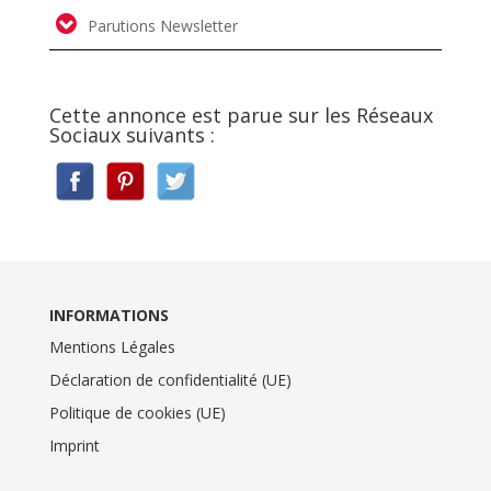
Parutions Newsletter
Cette annonce est parue sur les Réseaux
Sociaux suivants :
INFORMATIONS
Mentions Légales
Déclaration de confidentialité (UE)
Politique de cookies (UE)
Imprint