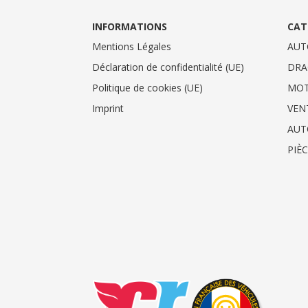
INFORMATIONS
CAT
Mentions Légales
AUT
Déclaration de confidentialité (UE)
DRA
Politique de cookies (UE)
MO
Imprint
VEN
AUT
PIÈ