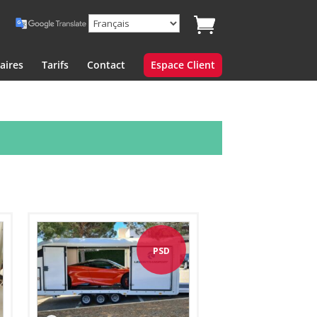
aires
Tarifs
Contact
Espace Client
PSD