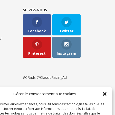
SUIVEZ-NOUS
Facebook
Twitter
t
Pinterest
Instagram
#CRads @ClassicRacingAd
Gérer le consentement aux cookies
les meilleures expériences, nous utilisons des technologies telles que les
r stocker et/ou accéder aux informations des appareils. Le fait de
 ces technologies nous permettra de traiter des données telles que le