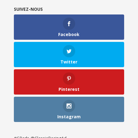
SUIVEZ-NOUS
Facebook
Twitter
Pinterest
Instagram