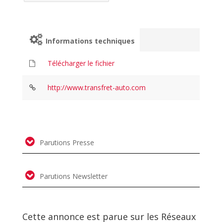
Informations techniques
Télécharger le fichier
http://www.transfret-auto.com
Parutions Presse
Parutions Newsletter
Cette annonce est parue sur les Réseaux