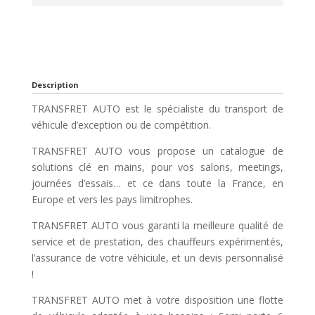
Description
TRANSFRET AUTO est le spécialiste du transport de
véhicule d’exception ou de compétition.
TRANSFRET AUTO vous propose un catalogue de
solutions clé en mains, pour vos salons, meetings,
journées d’essais… et ce dans toute la France, en
Europe et vers les pays limitrophes.
TRANSFRET AUTO vous garanti la meilleure qualité de
service et de prestation, des chauffeurs expérimentés,
l’assurance de votre véhiciule, et un devis personnalisé
!
TRANSFRET AUTO met à votre disposition une flotte