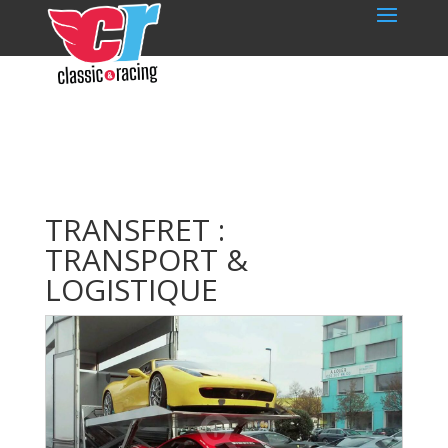
TRANSFRET :
TRANSPORT &
LOGISTIQUE