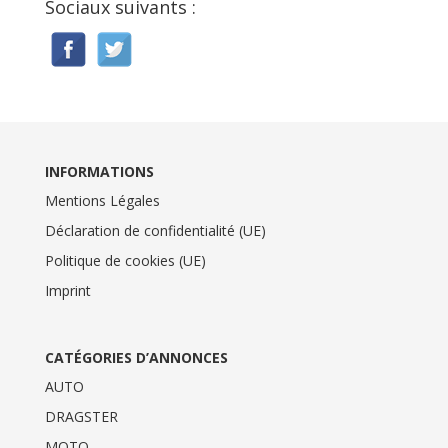
Sociaux suivants :
INFORMATIONS
Mentions Légales
Déclaration de confidentialité (UE)
Politique de cookies (UE)
Imprint
CATÉGORIES D’ANNONCES
AUTO
DRAGSTER
MOTO