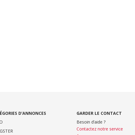
ÉGORIES D’ANNONCES
GARDER LE CONTACT
O
Besoin d’aide ?
Contactez notre service
GSTER