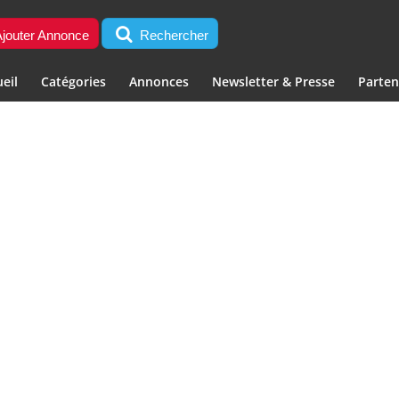
jouter Annonce
Rechercher
eil
Catégories
Annonces
Newsletter & Presse
Parten