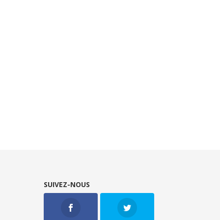
SUIVEZ-NOUS