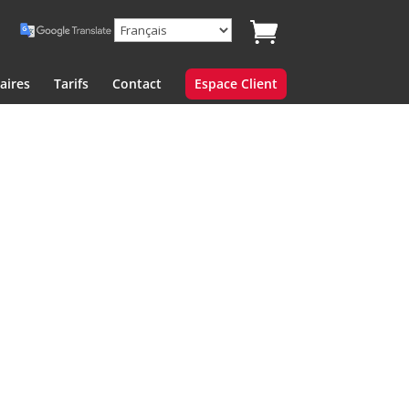
aires
Tarifs
Contact
Espace Client