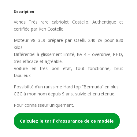
Description
Vends Très rare cabriolet Costello. Authentique et
certifiée par Ken Costello.
Moteur V8 3L9 préparé par Oselli, 240 cv pour 830
kilos.
Différentiel à glissement limité, BV 4 + overdrive, RHD,
très efficace et agréable.
Voiture en très bon état, tout fonctionne, bruit
fabuleux.
Possibilité d’un rarissime Hard top “Bermuda” en plus.
CGC à mon nom depuis 9 ans, suivie et entretenue.
Pour connaisseur uniquement.
Calculez le tarif d'assurance de ce modèle