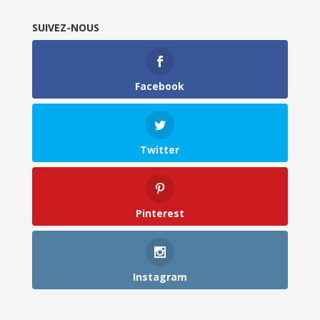
SUIVEZ-NOUS
Facebook
Twitter
Pinterest
Instagram