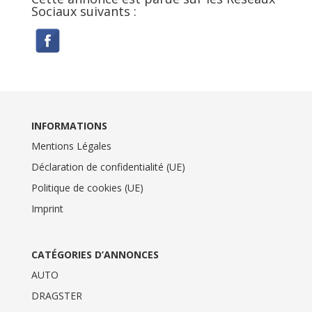
Sociaux suivants :
INFORMATIONS
Mentions Légales
Déclaration de confidentialité (UE)
Politique de cookies (UE)
Imprint
CATÉGORIES D’ANNONCES
AUTO
DRAGSTER