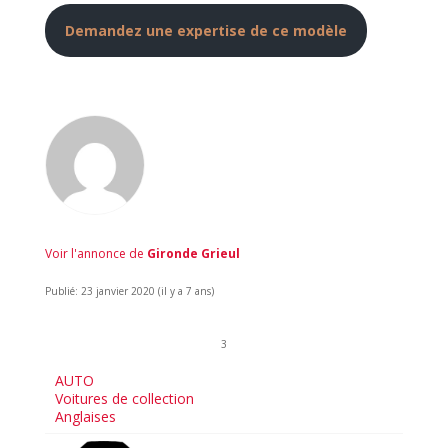
Demandez une expertise de ce modèle
Voir l'annonce de
Gironde Grieul
Publié: 23 janvier 2020 (il y a 7 ans)
3
AUTO
Voitures de collection
Anglaises