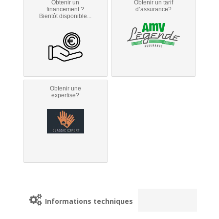
Obtenir un
Obtenir un tarif
financement ?
d’assurance?
Bientôt disponible...
Obtenir une
expertise?
Informations techniques