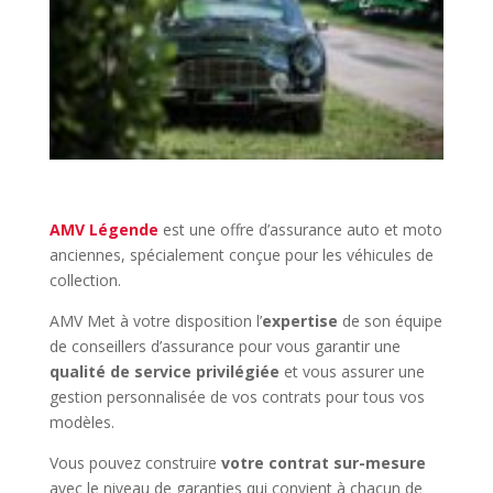
AMV Légende
est une offre d’assurance auto et moto
anciennes, spécialement conçue pour les véhicules de
collection.
AMV Met à votre disposition l’
expertise
de son équipe
de conseillers d’assurance pour vous garantir une
qualité de service privilégiée
et vous assurer une
gestion personnalisée de vos contrats pour tous vos
modèles.
Vous pouvez construire
votre contrat sur-mesure
avec le niveau de garanties qui convient à chacun de