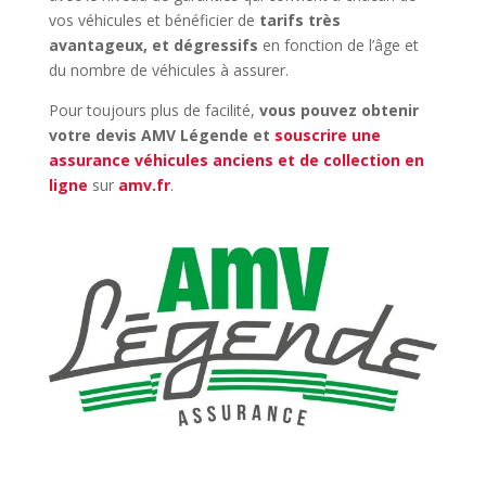
vos véhicules et bénéficier de
tarifs très
avantageux, et dégressifs
en fonction de l’âge et
du nombre de véhicules à assurer.
Pour toujours plus de facilité,
vous pouvez obtenir
votre devis AMV Légende et
souscrire une
assurance véhicules anciens et de collection en
ligne
sur
amv.fr
.