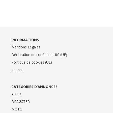
INFORMATIONS
Mentions Légales
Déclaration de confidentialité (UE)
Politique de cookies (UE)
Imprint
CATÉGORIES D’ANNONCES
AUTO
DRAGSTER
MOTO