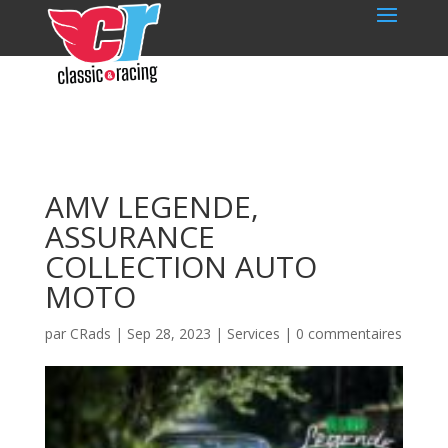
AMV LEGENDE,
ASSURANCE
COLLECTION AUTO
MOTO
par
CRads
|
Sep 28, 2023
|
Services
|
0 commentaires