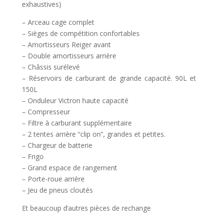
exhaustives)
– Arceau cage complet
– Sièges de compétition confortables
– Amortisseurs Reiger avant
– Double amortisseurs arrière
– Châssis surélevé
– Réservoirs de carburant de grande capacité. 90L et
150L
– Onduleur Victron haute capacité
– Compresseur
– Filtre à carburant supplémentaire
– 2 tentes arrière “clip on”, grandes et petites.
– Chargeur de batterie
– Frigo
– Grand espace de rangement
– Porte-roue arrière
– Jeu de pneus cloutés
Et beaucoup d’autres pièces de rechange