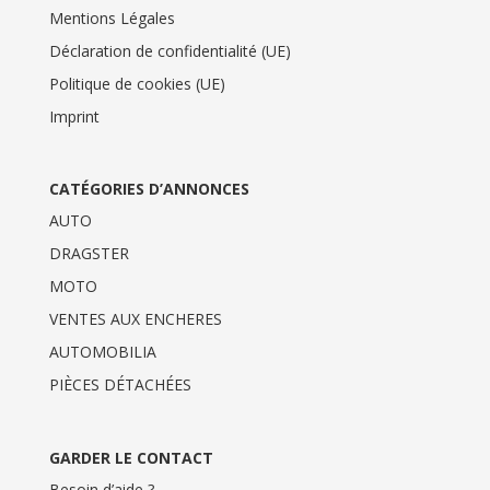
Mentions Légales
Déclaration de confidentialité (UE)
Politique de cookies (UE)
Imprint
CATÉGORIES D’ANNONCES
AUTO
DRAGSTER
MOTO
VENTES AUX ENCHERES
AUTOMOBILIA
PIÈCES DÉTACHÉES
GARDER LE CONTACT
Besoin d’aide ?