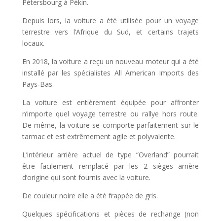
Pétersbourg à Pékin.
Depuis lors, la voiture a été utilisée pour un voyage
terrestre vers l’Afrique du Sud, et certains trajets
locaux.
En 2018, la voiture a reçu un nouveau moteur qui a été
installé par les spécialistes All American Imports des
Pays-Bas.
La voiture est entièrement équipée pour affronter
n’importe quel voyage terrestre ou rallye hors route.
De même, la voiture se comporte parfaitement sur le
tarmac et est extrêmement agile et polyvalente.
L’intérieur arrière actuel de type “Overland” pourrait
être facilement remplacé par les 2 sièges arrière
d’origine qui sont fournis avec la voiture.
De couleur noire elle a été frappée de gris.
Quelques spécifications et pièces de rechange (non