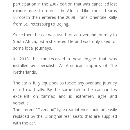
participation in the 2007 edition that was cancelled last
minute due to unrest in Africa. Like most teams
Eurotech then entered the 2008 Trans Orientale Rally
from St. Petersburg to Bejing.
Since then the car was used for an overland journey to
South Africa, led a sheltered life and was only used for
some local journeys.
In 2018 the car received a new engine that was
installed by specialists All American Imports of The
Netherlands.
The car is fully equipped to tackle any overland journey
or off road rally. By the same token the car handles
excellent on tarmac and is extremely agile and
versatile.
The current “Overland” type rear interior could be easily
replaced by the 2 original rear seats that are supplied
with the car.