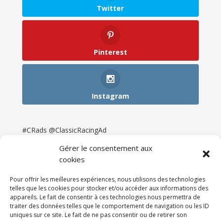
Twitter
Pinterest
Instagram
#CRads @ClassicRacingAd
Gérer le consentement aux
cookies
Pour offrir les meilleures expériences, nous utilisons des technologies
telles que les cookies pour stocker et/ou accéder aux informations des
appareils. Le fait de consentir à ces technologies nous permettra de
traiter des données telles que le comportement de navigation ou les ID
uniques sur ce site. Le fait de ne pas consentir ou de retirer son