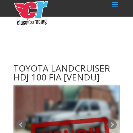
TOYOTA LANDCRUISER
HDJ 100 FIA
[VENDU]