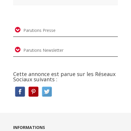
Parutions Presse
Parutions Newsletter
Cette annonce est parue sur les Réseaux
Sociaux suivants :
INFORMATIONS