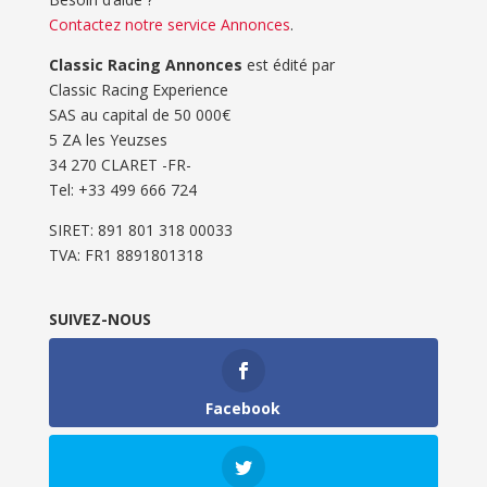
Contactez notre service Annonces
.
Classic Racing Annonces
est édité par
Classic Racing Experience
SAS au capital de 50 000€
5 ZA les Yeuzses
34 270 CLARET -FR-
Tel: ‭+33 499 666 724‬
SIRET: 891 801 318 00033
TVA: FR1 8891801318
SUIVEZ-NOUS
Facebook