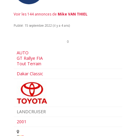
Voir les 144 annonces de
Mike VAN THIEL
Publié: 15 septembre 2022 (il y a 4 ans)
0
AUTO
GT Rallye FIA
Tout Terrain
Dakar Classic
LANDCRUISER
2001