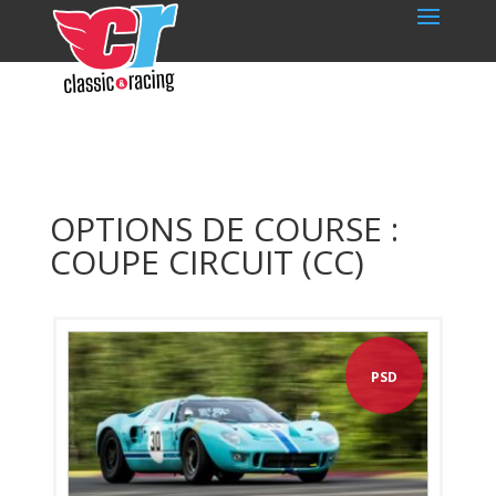
OPTIONS DE COURSE :
COUPE CIRCUIT (CC)
PSD