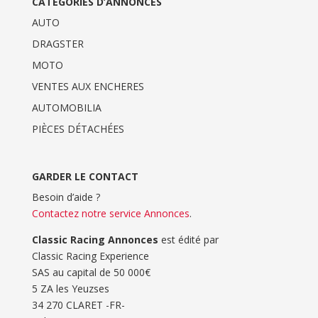
CATÉGORIES D’ANNONCES
AUTO
DRAGSTER
MOTO
VENTES AUX ENCHERES
AUTOMOBILIA
PIÈCES DÉTACHÉES
GARDER LE CONTACT
Besoin d’aide ?
Contactez notre service Annonces
.
Classic Racing Annonces
est édité par
Classic Racing Experience
SAS au capital de 50 000€
5 ZA les Yeuzses
34 270 CLARET -FR-