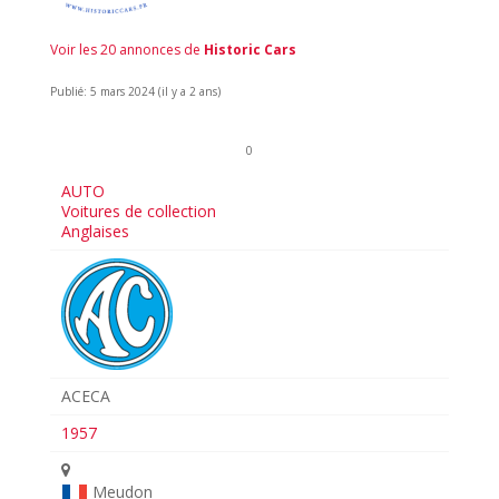
Voir les 20 annonces de
Historic Cars
Publié: 5 mars 2024 (il y a 2 ans)
0
AUTO
Voitures de collection
Anglaises
ACECA
1957
Meudon