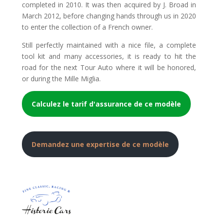
completed in 2010. It was then acquired by J. Broad in
March 2012, before changing hands through us in 2020
to enter the collection of a French owner.
Still perfectly maintained with a nice file, a complete
tool kit and many accessories, it is ready to hit the
road for the next Tour Auto where it will be honored,
or during the Mille Miglia.
Calculez le tarif d'assurance de ce modèle
Demandez une expertise de ce modèle