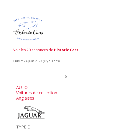
Voir les 20 annonces de
Historic Cars
Publié: 24 juin 2023 (il y a 3 ans)
0
AUTO
Voitures de collection
Anglaises
TYPE E