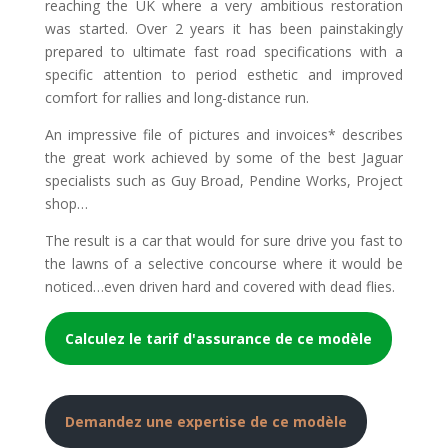
reaching the UK where a very ambitious restoration
was started. Over 2 years it has been painstakingly
prepared to ultimate fast road specifications with a
specific attention to period esthetic and improved
comfort for rallies and long-distance run.
An impressive file of pictures and invoices* describes
the great work achieved by some of the best Jaguar
specialists such as Guy Broad, Pendine Works, Project
shop…
The result is a car that would for sure drive you fast to
the lawns of a selective concourse where it would be
noticed…even driven hard and covered with dead flies.
Calculez le tarif d'assurance de ce modèle
Demandez une expertise de ce modèle