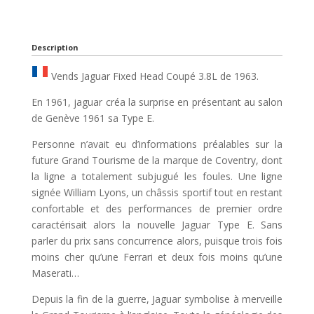
Description
Vends Jaguar Fixed Head Coupé 3.8L de 1963.
En 1961, jaguar créa la surprise en présentant au salon
de Genève 1961 sa Type E.
Personne n’avait eu d’informations préalables sur la
future Grand Tourisme de la marque de Coventry, dont
la ligne a totalement subjugué les foules. Une ligne
signée William Lyons, un châssis sportif tout en restant
confortable et des performances de premier ordre
caractérisait alors la nouvelle Jaguar Type E. Sans
parler du prix sans concurrence alors, puisque trois fois
moins cher qu’une Ferrari et deux fois moins qu’une
Maserati…
Depuis la fin de la guerre, Jaguar symbolise à merveille