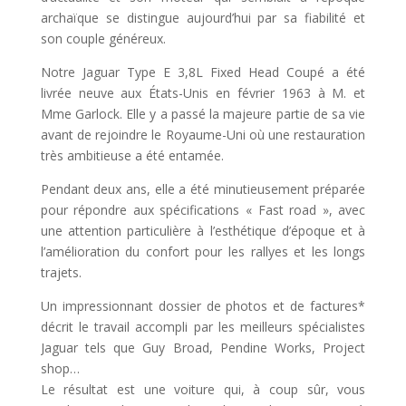
archaïque se distingue aujourd’hui par sa fiabilité et
son couple généreux.
Notre Jaguar Type E 3,8L Fixed Head Coupé a été
livrée neuve aux États-Unis en février 1963 à M. et
Mme Garlock. Elle y a passé la majeure partie de sa vie
avant de rejoindre le Royaume-Uni où une restauration
très ambitieuse a été entamée.
Pendant deux ans, elle a été minutieusement préparée
pour répondre aux spécifications « Fast road », avec
une attention particulière à l’esthétique d’époque et à
l’amélioration du confort pour les rallyes et les longs
trajets.
Un impressionnant dossier de photos et de factures*
décrit le travail accompli par les meilleurs spécialistes
Jaguar tels que Guy Broad, Pendine Works, Project
shop…
Le résultat est une voiture qui, à coup sûr, vous