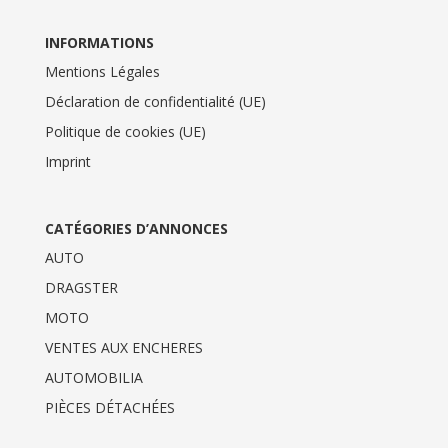
INFORMATIONS
Mentions Légales
Déclaration de confidentialité (UE)
Politique de cookies (UE)
Imprint
CATÉGORIES D’ANNONCES
AUTO
DRAGSTER
MOTO
VENTES AUX ENCHERES
AUTOMOBILIA
PIÈCES DÉTACHÉES