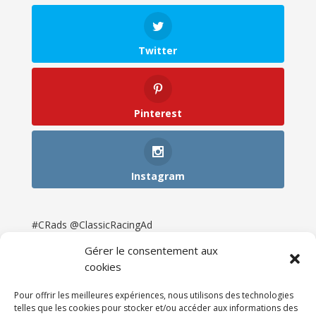
Twitter
Pinterest
Instagram
#CRads @ClassicRacingAd
Gérer le consentement aux
cookies
Pour offrir les meilleures expériences, nous utilisons des technologies
telles que les cookies pour stocker et/ou accéder aux informations des