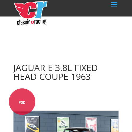
JAGUAR E 3.8L FIXED
HEAD COUPE 1963
PSD