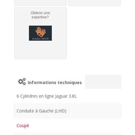
Obtenir une
expertise?
Informations techniques
6 Cylindres en ligne Jaguar 3.8L
Conduite à Gauche (LHD)
Coupé