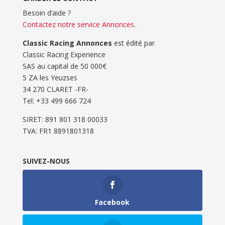
Besoin d’aide ?
Contactez notre service Annonces
.
Classic Racing Annonces
est édité par
Classic Racing Experience
SAS au capital de 50 000€
5 ZA les Yeuzses
34 270 CLARET -FR-
Tel: ‭+33 499 666 724‬
SIRET: 891 801 318 00033
TVA: FR1 8891801318
SUIVEZ-NOUS
Facebook