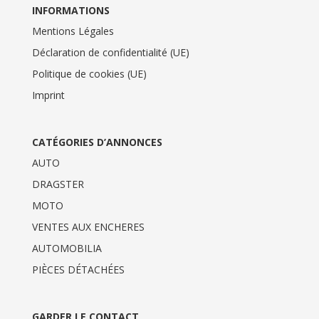
INFORMATIONS
Mentions Légales
Déclaration de confidentialité (UE)
Politique de cookies (UE)
Imprint
CATÉGORIES D’ANNONCES
AUTO
DRAGSTER
MOTO
VENTES AUX ENCHERES
AUTOMOBILIA
PIÈCES DÉTACHÉES
GARDER LE CONTACT