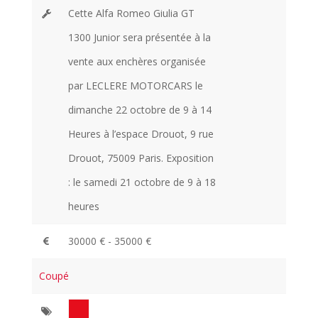
Cette Alfa Romeo Giulia GT
1300 Junior sera présentée à la
vente aux enchères organisée
par LECLERE MOTORCARS le
dimanche 22 octobre de 9 à 14
Heures à l’espace Drouot, 9 rue
Drouot, 75009 Paris. Exposition
: le samedi 21 octobre de 9 à 18
heures
30000 € - 35000 €
Coupé