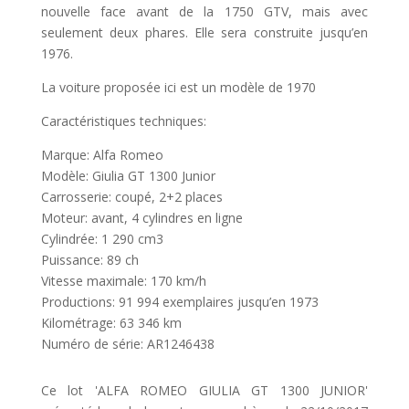
nouvelle face avant de la 1750 GTV, mais avec
seulement deux phares. Elle sera construite jusqu’en
1976.
La voiture proposée ici est un modèle de 1970
Caractéristiques techniques:
Marque: Alfa Romeo
Modèle: Giulia GT 1300 Junior
Carrosserie: coupé, 2+2 places
Moteur: avant, 4 cylindres en ligne
Cylindrée: 1 290 cm3
Puissance: 89 ch
Vitesse maximale: 170 km/h
Productions: 91 994 exemplaires jusqu’en 1973
Kilométrage: 63 346 km
Numéro de série: AR1246438
Ce lot 'ALFA ROMEO GIULIA GT 1300 JUNIOR'