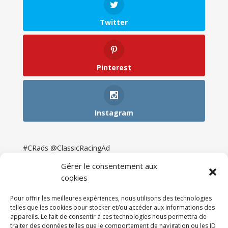
Twitter
Pinterest
Instagram
#CRads @ClassicRacingAd
Gérer le consentement aux
cookies
Pour offrir les meilleures expériences, nous utilisons des technologies
telles que les cookies pour stocker et/ou accéder aux informations des
appareils. Le fait de consentir à ces technologies nous permettra de
traiter des données telles que le comportement de navigation ou les ID