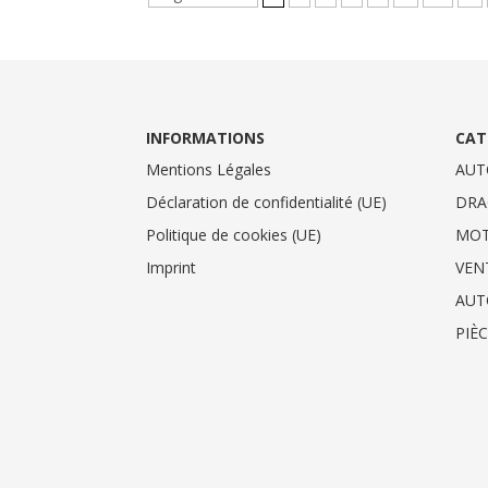
INFORMATIONS
CAT
Mentions Légales
AUT
Déclaration de confidentialité (UE)
DRA
Politique de cookies (UE)
MO
Imprint
VEN
AUT
PIÈ