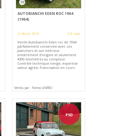
10
AUTOBIANCHI EDEN ROC 1964
(1964)
21 février 2024
216 vues
Vends Autobianchi Eden roc de 1964.
parfaitement conservée avec ces
planchers et son intérieur
entièrement d'origine et seulement
4300 kilomètres au compteur.
Contrôle technique vierge, expertise
valeur agrée, Francisation en cours.
Vendu par : Franco LEMBO
PSD