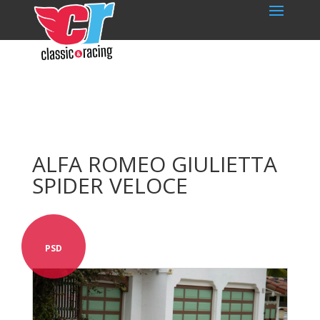
ALFA ROMEO GIULIETTA
SPIDER VELOCE
PSD