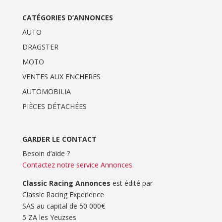
CATÉGORIES D’ANNONCES
AUTO
DRAGSTER
MOTO
VENTES AUX ENCHERES
AUTOMOBILIA
PIÈCES DÉTACHÉES
GARDER LE CONTACT
Besoin d’aide ?
Contactez notre service Annonces
.
Classic Racing Annonces
est édité par
Classic Racing Experience
SAS au capital de 50 000€
5 ZA les Yeuzses