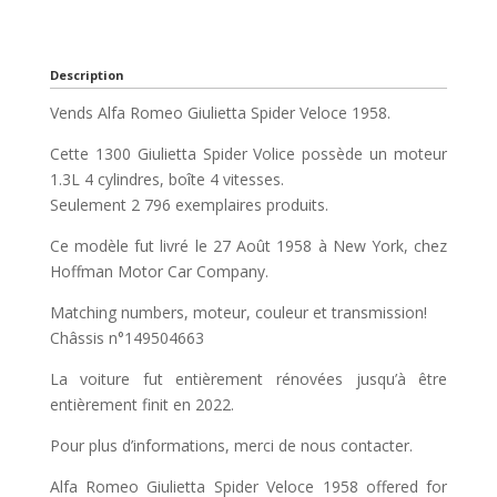
Description
Vends Alfa Romeo Giulietta Spider Veloce 1958.
Cette 1300 Giulietta Spider Volice possède un moteur
1.3L 4 cylindres, boîte 4 vitesses.
Seulement 2 796 exemplaires produits.
Ce modèle fut livré le 27 Août 1958 à New York, chez
Hoffman Motor Car Company.
Matching numbers, moteur, couleur et transmission!
Châssis n°149504663
La voiture fut entièrement rénovées jusqu’à être
entièrement finit en 2022.
Pour plus d’informations, merci de nous contacter.
Alfa Romeo Giulietta Spider Veloce 1958 offered for