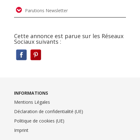
Parutions Newsletter
Cette annonce est parue sur les Réseaux
Sociaux suivants :
INFORMATIONS
Mentions Légales
Déclaration de confidentialité (UE)
Politique de cookies (UE)
Imprint