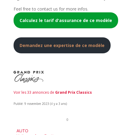
Feel free to contact us for more infos.
Calculez le tarif d'assurance de ce modèle
Demandez une expertise de ce modèle
Voir les 33 annonces de
Grand Prix Classics
Publié: 9 novembre 2023 (il y a 3 ans)
0
AUTO