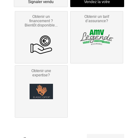
Signaler vendu
Obtenir un
Obtenir un tarif
financement ?
d’assurance?
Bientôt disponible...
Obtenir une
expertise?