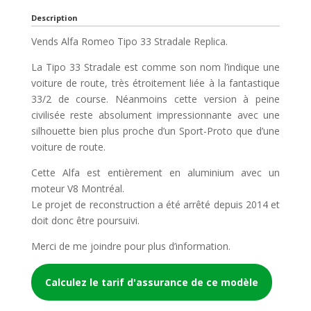
Description
Vends Alfa Romeo Tipo 33 Stradale Replica.
La Tipo 33 Stradale est comme son nom l’indique une
voiture de route, très étroitement liée à la fantastique
33/2 de course. Néanmoins cette version à peine
civilisée reste absolument impressionnante avec une
silhouette bien plus proche d’un Sport-Proto que d’une
voiture de route.
Cette Alfa est entièrement en aluminium avec un
moteur V8 Montréal.
Le projet de reconstruction a été arrêté depuis 2014 et
doit donc être poursuivi.
Merci de me joindre pour plus d’information.
Calculez le tarif d'assurance de ce modèle