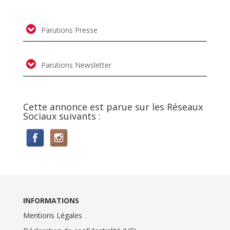
Parutions Presse
Parutions Newsletter
Cette annonce est parue sur les Réseaux
Sociaux suivants :
INFORMATIONS
Mentions Légales