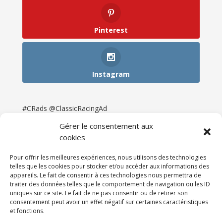
Pinterest
Instagram
#CRads @ClassicRacingAd
Gérer le consentement aux
cookies
Pour offrir les meilleures expériences, nous utilisons des technologies
telles que les cookies pour stocker et/ou accéder aux informations des
appareils. Le fait de consentir à ces technologies nous permettra de
traiter des données telles que le comportement de navigation ou les ID
uniques sur ce site. Le fait de ne pas consentir ou de retirer son
consentement peut avoir un effet négatif sur certaines caractéristiques
et fonctions.
Accueil
Catégories
Annonces