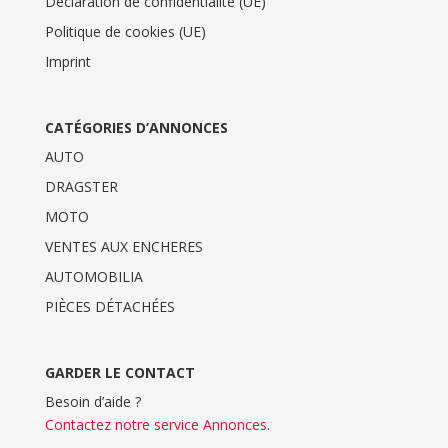
Déclaration de confidentialité (UE)
Politique de cookies (UE)
Imprint
CATÉGORIES D’ANNONCES
AUTO
DRAGSTER
MOTO
VENTES AUX ENCHERES
AUTOMOBILIA
PIÈCES DÉTACHÉES
GARDER LE CONTACT
Besoin d’aide ?
Contactez notre service Annonces
.