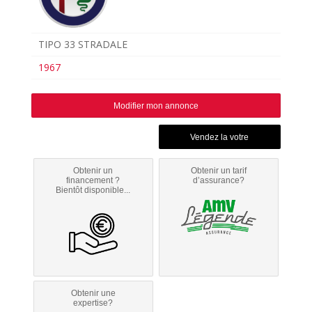
TIPO 33 STRADALE
1967
Modifier mon annonce
Obtenir un
Obtenir un tarif
financement ?
d’assurance?
Bientôt disponible...
Obtenir une
expertise?