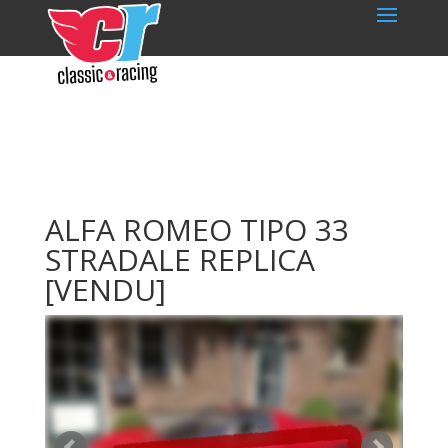
ALFA ROMEO TIPO 33
STRADALE REPLICA
[VENDU]