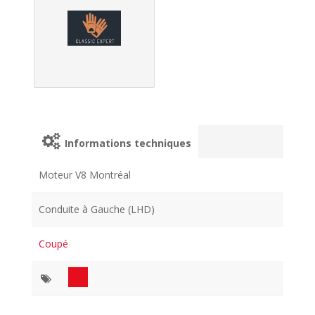
Informations techniques
Moteur V8 Montréal
Conduite à Gauche (LHD)
Coupé