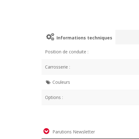
Informations techniques
Position de conduite :
Carrosserie :
Couleurs
Options :
Parutions Newsletter