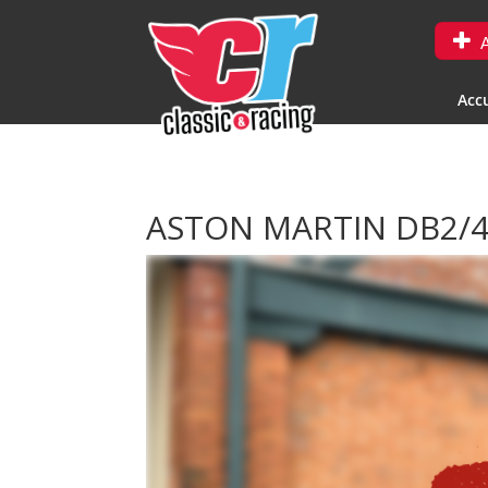
A
Accu
ASTON MARTIN DB2/4