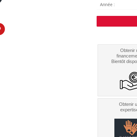
Année :
Obtenir 
financeme
Bientôt dispo
Obtenir 
expertis