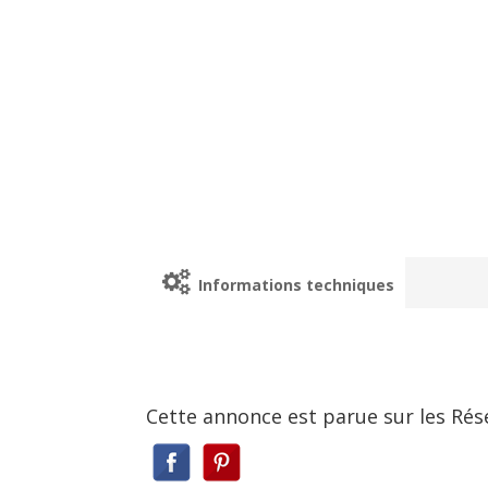
Informations techniques
Cette annonce est parue sur les Rés