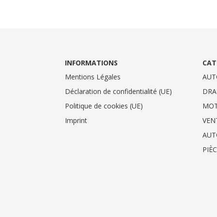
INFORMATIONS
CAT
Mentions Légales
AUT
Déclaration de confidentialité (UE)
DRA
Politique de cookies (UE)
MO
Imprint
VEN
AUT
PIÈ