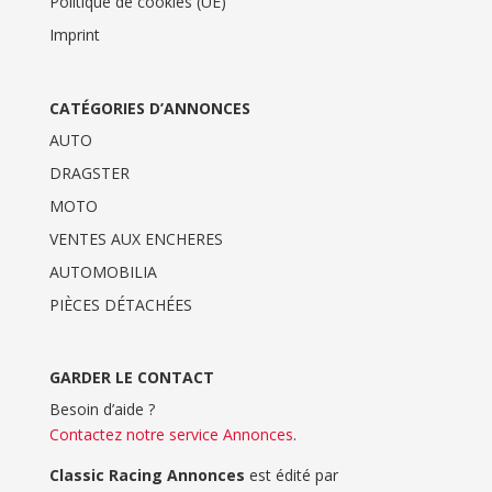
Politique de cookies (UE)
Imprint
CATÉGORIES D’ANNONCES
AUTO
DRAGSTER
MOTO
VENTES AUX ENCHERES
AUTOMOBILIA
PIÈCES DÉTACHÉES
GARDER LE CONTACT
Besoin d’aide ?
Contactez notre service Annonces
.
Classic Racing Annonces
est édité par