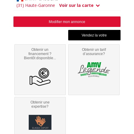
(31) Haute-Garonne
Voir sur la carte
Modifier mon annonce
Obtenir un
Obtenir un tarif
financement ?
d’assurance?
Bientôt disponible...
Obtenir une
expertise?