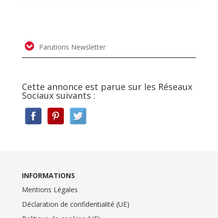
Parutions Newsletter
Cette annonce est parue sur les Réseaux
Sociaux suivants :
INFORMATIONS
Mentions Légales
Déclaration de confidentialité (UE)