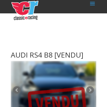
AUDI RS4 B8
[VENDU]