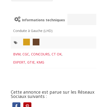
Informations techniques
Conduite à Gauche (LHD)
BVM
,
CGC
,
CONCOURS
,
CT OK
,
EXPERT
,
GTIE
,
KMG
Cette annonce est parue sur les Réseaux
Sociaux suivants :