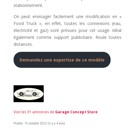
stationnement.
On peut envisager facilement une modification en «
Food Truck », en effet, toutes les connexions (eau,
électricité et gaz) sont prévues pour cet usage. Idéal
également comme support publicitaire. Roule toutes
distances.
Demandez une expertise de ce modèle
Voir les 31 annonces de
Garage Concept Store
Publié: 15 octobre 2022 (il y a 4 ans)