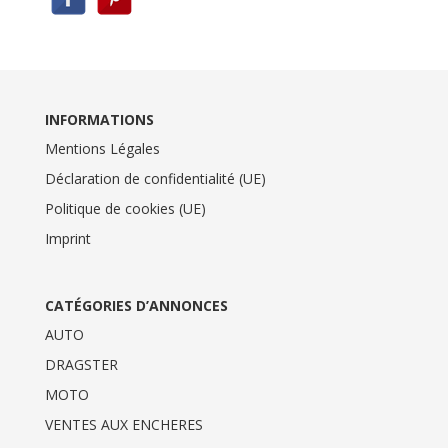
INFORMATIONS
Mentions Légales
Déclaration de confidentialité (UE)
Politique de cookies (UE)
Imprint
CATÉGORIES D’ANNONCES
AUTO
DRAGSTER
MOTO
VENTES AUX ENCHERES