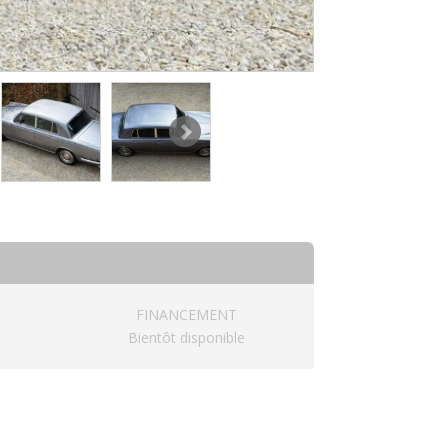
FINANCEMENT
Bientôt disponible