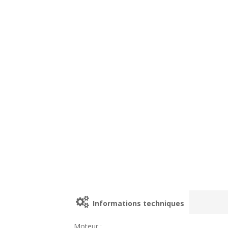
Informations techniques
Moteur :