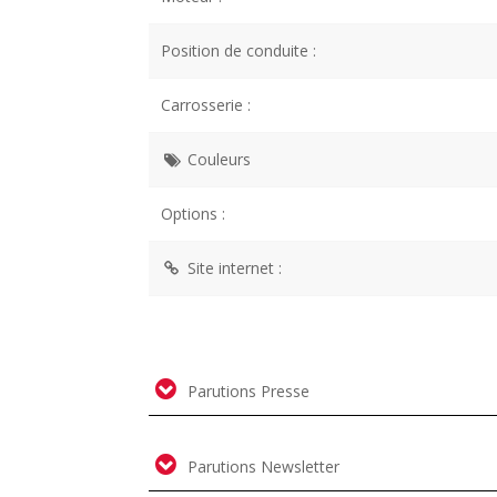
Position de conduite :
Carrosserie :
Couleurs
Options :
Site internet :
Parutions Presse
Parutions Newsletter