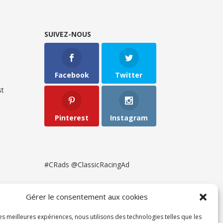
SUIVEZ-NOUS
Facebook
Twitter
t
Pinterest
Instagram
#CRads @ClassicRacingAd
Gérer le consentement aux cookies
les meilleures expériences, nous utilisons des technologies telles que les