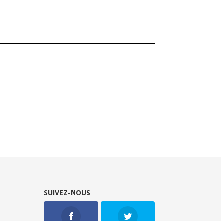
SUIVEZ-NOUS