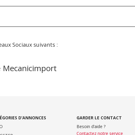
eaux Sociaux suivants :
e Mecanicimport
ÉGORIES D’ANNONCES
GARDER LE CONTACT
O
Besoin d’aide ?
Contactez notre service