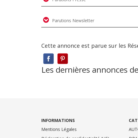
Parutions Newsletter
Cette annonce est parue sur les Rés
Les dernières annonces d
INFORMATIONS
CAT
Mentions Légales
AUT