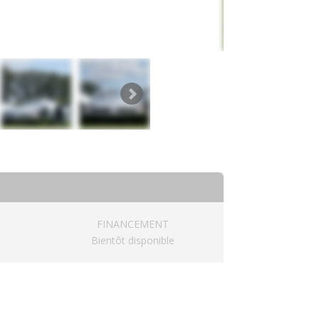
FINANCEMENT
Bientôt disponible