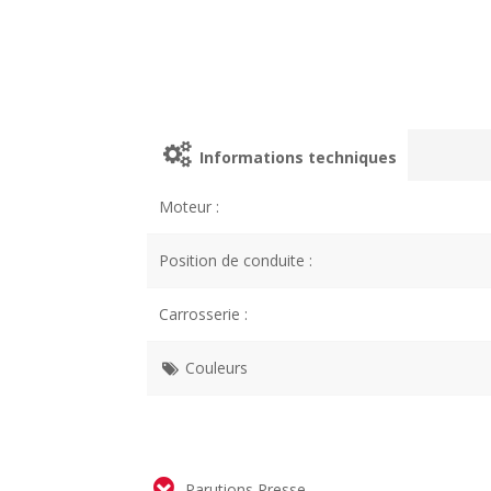
Informations techniques
Moteur :
Position de conduite :
Carrosserie :
Couleurs
Parutions Presse