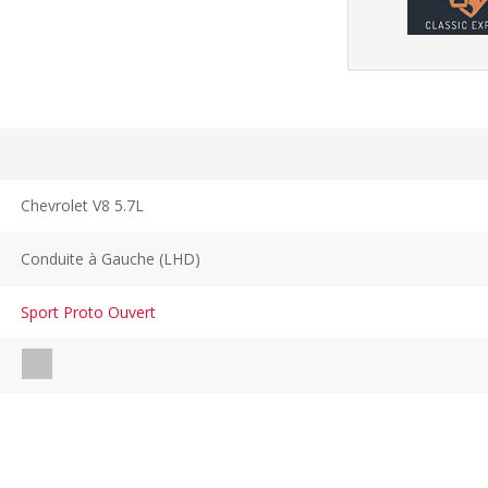
Chevrolet V8 5.7L
Conduite à Gauche (LHD)
Sport Proto Ouvert