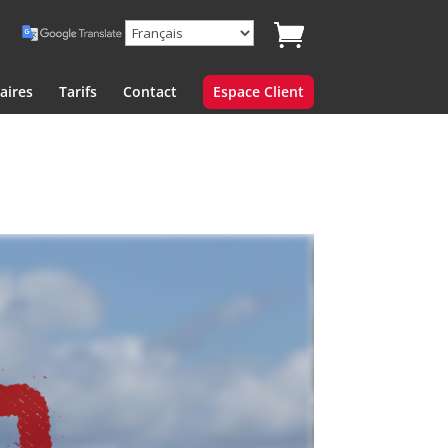
aires
Tarifs
Contact
Espace Client