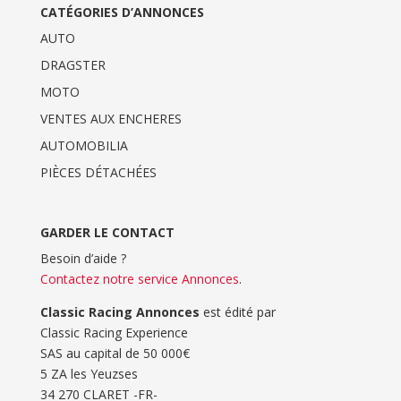
CATÉGORIES D’ANNONCES
AUTO
DRAGSTER
MOTO
VENTES AUX ENCHERES
AUTOMOBILIA
PIÈCES DÉTACHÉES
GARDER LE CONTACT
Besoin d’aide ?
Contactez notre service Annonces
.
Classic Racing Annonces
est édité par
Classic Racing Experience
SAS au capital de 50 000€
5 ZA les Yeuzses
34 270 CLARET -FR-