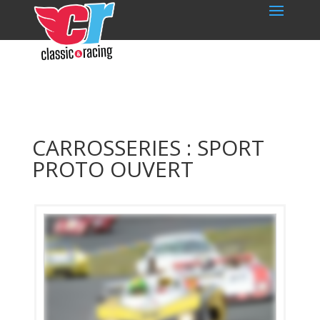
CARROSSERIES : SPORT
PROTO OUVERT