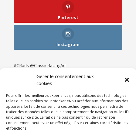
Pinterest
Instagram
#CRads @ClassicRacingAd
Gérer le consentement aux
cookies
Pour offrir les meilleures expériences, nous utilisons des technologies
telles que les cookies pour stocker et/ou accéder aux informations des
appareils. Le fait de consentir à ces technologies nous permettra de
traiter des données telles que le comportement de navigation ou les ID
uniques sur ce site. Le fait de ne pas consentir ou de retirer son
consentement peut avoir un effet négatif sur certaines caractéristiques
et fonctions.
Accueil
Catégories
Annonces