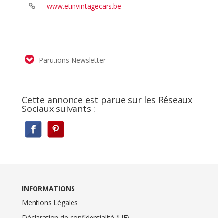
www.etinvintagecars.be
Parutions Newsletter
Cette annonce est parue sur les Réseaux
Sociaux suivants :
INFORMATIONS
Mentions Légales
Déclaration de confidentialité (UE)