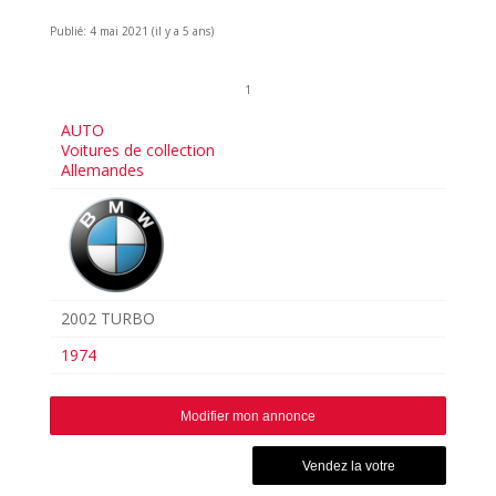
Publié: 4 mai 2021 (il y a 5 ans)
1
AUTO
Voitures de collection
Allemandes
2002 TURBO
1974
Modifier mon annonce