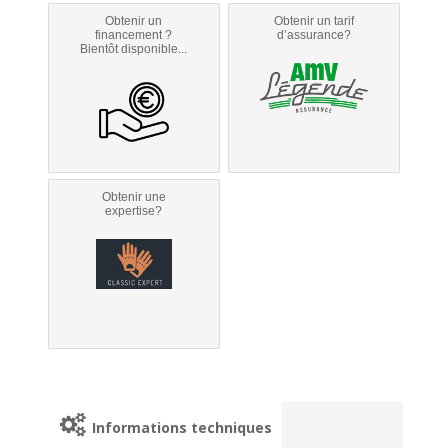
Obtenir un
Obtenir un tarif
financement ?
d’assurance?
Bientôt disponible...
Obtenir une
expertise?
Informations techniques