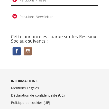
Parutions Presse
Parutions Newsletter
Cette annonce est parue sur les Réseaux
Sociaux suivants :
INFORMATIONS
Mentions Légales
Déclaration de confidentialité (UE)
Politique de cookies (UE)