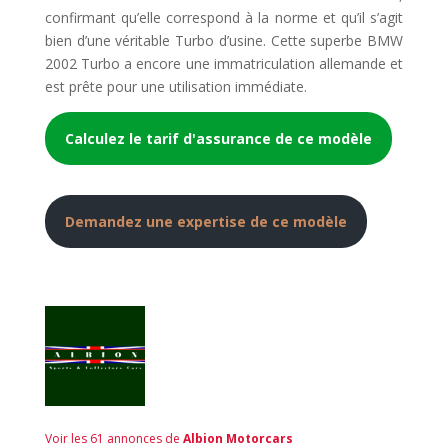
confirmant qu’elle correspond à la norme et qu’il s’agit
bien d’une véritable Turbo d’usine. Cette superbe BMW
2002 Turbo a encore une immatriculation allemande et
est prête pour une utilisation immédiate.
Calculez le tarif d'assurance de ce modèle
Demandez une expertise de ce modèle
Voir les 61 annonces de
Albion Motorcars