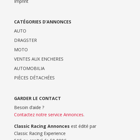
Imprint
CATÉGORIES D’ANNONCES
AUTO
DRAGSTER
MOTO
VENTES AUX ENCHERES
AUTOMOBILIA
PIÈCES DÉTACHÉES
GARDER LE CONTACT
Besoin d’aide ?
Contactez notre service Annonces
.
Classic Racing Annonces
est édité par
Classic Racing Experience