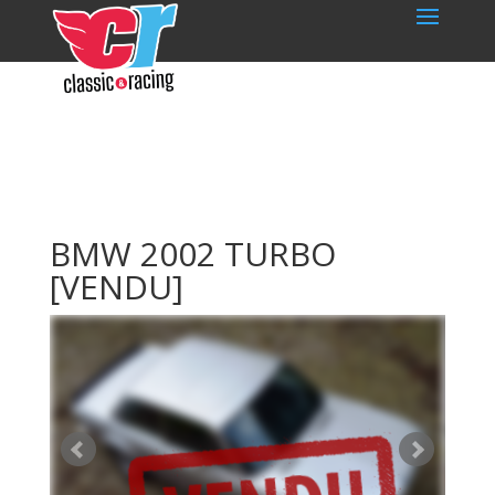
BMW 2002 TURBO
[VENDU]