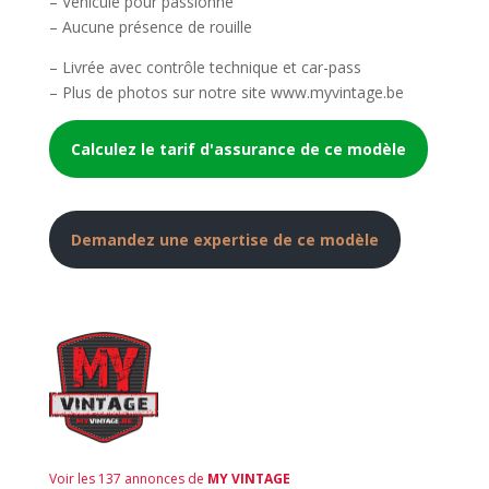
– Véhicule pour passionné
– Aucune présence de rouille
– Livrée avec contrôle technique et car-pass
– Plus de photos sur notre site www.myvintage.be
Calculez le tarif d'assurance de ce modèle
Demandez une expertise de ce modèle
Voir les 137 annonces de
MY VINTAGE