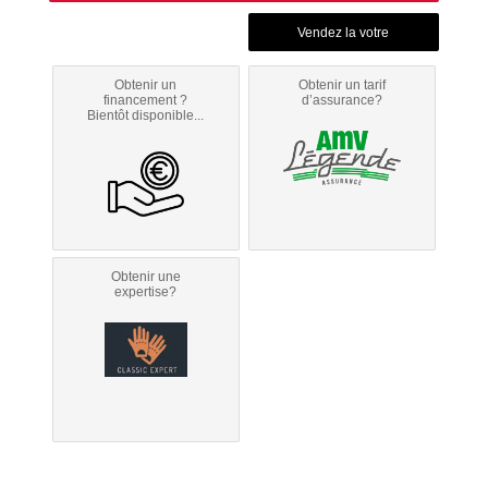
Obtenir un
Obtenir un tarif
financement ?
d’assurance?
Bientôt disponible...
Obtenir une
expertise?