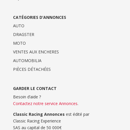
CATÉGORIES D’ANNONCES
AUTO
DRAGSTER
MOTO
VENTES AUX ENCHERES
AUTOMOBILIA
PIÈCES DÉTACHÉES
GARDER LE CONTACT
Besoin d’aide ?
Contactez notre service Annonces
.
Classic Racing Annonces
est édité par
Classic Racing Experience
SAS au capital de 50 000€