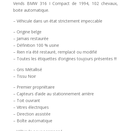
Vends BMW 316 I Compact de 1994, 102 chevaux,
boite automatique.
– Véhicule dans un état strictement impeccable
– Origine belge
– Jamais restaurée
– Définition 100 % usine
– Rien n’a été restauré, remplacé ou modifié
– Toutes les étiquettes d’origines toujours présentes !!!
– Gris Métallisé
– Tissu Noir
– Premier propriétaire
– Capteurs d’aide au stationnement arrière
– Toit ouvrant
– Vitres électriques
– Direction assistée
– Boîte automatique