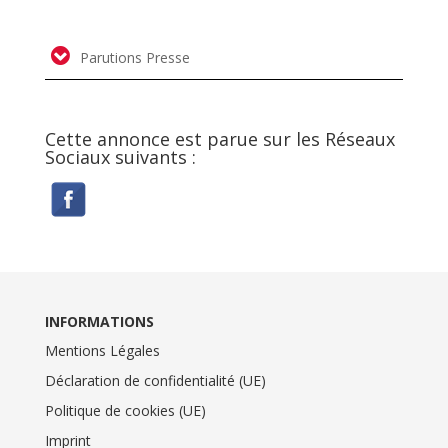
Parutions Presse
Cette annonce est parue sur les Réseaux
Sociaux suivants :
INFORMATIONS
Mentions Légales
Déclaration de confidentialité (UE)
Politique de cookies (UE)
Imprint