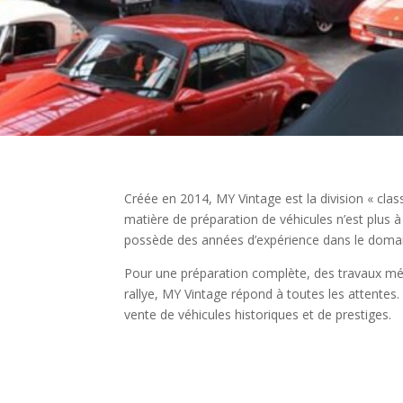
Créée en 2014, MY Vintage est la division « clas
matière de préparation de véhicules n’est plus à 
possède des années d’expérience dans le domain
Pour une préparation complète, des travaux mé
rallye, MY Vintage répond à toutes les attente
vente de véhicules historiques et de prestiges.