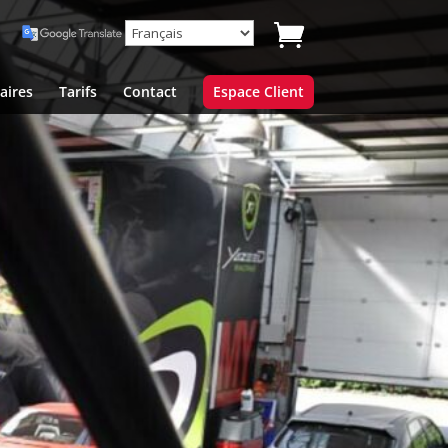
aires
Tarifs
Contact
Espace Client