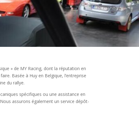
sique » de MY Racing, dont la réputation en
faire. Basée à Huy en Belgique, l’entreprise
e du rallye.
caniques spécifiques ou une assistance en
s. Nous assurons également un service dépôt-