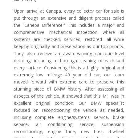
Upon arrival at Canepa, every collector car for sale is
put through an extensive and diligent process called
the “Canepa Difference.” This includes a major and
comprehensive mechanical inspection where all
systems are checked, serviced, restored—all while
keeping originality and preservation as our top priority.
They also receive an award-winning concours-level
detailing, including a thorough cleaning of each and
every surface. Considering this is a highly original and
extremely low mileage 40 year old car, our team
moved forward with extreme care to preserve this
stunning piece of BMW history. After assessing all
aspects of the vehicle, it showed that this M1 was in
excellent original condition. Our BMW specialist
focused on reconditioning the vehicle as needed,
including complete engine/systems service, brake
service, air conditioning service, suspension
reconditioning, engine tune, new tires, 4-wheel