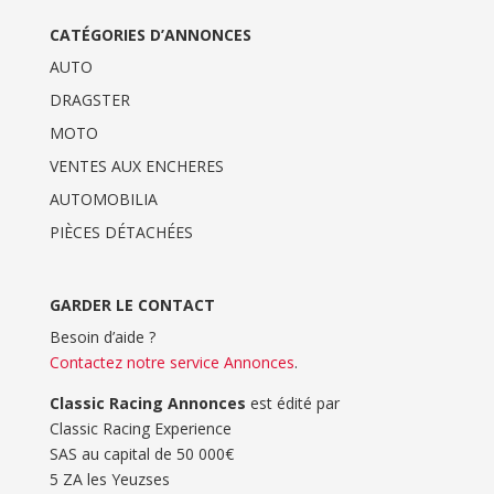
CATÉGORIES D’ANNONCES
AUTO
DRAGSTER
MOTO
VENTES AUX ENCHERES
AUTOMOBILIA
PIÈCES DÉTACHÉES
GARDER LE CONTACT
Besoin d’aide ?
Contactez notre service Annonces
.
Classic Racing Annonces
est édité par
Classic Racing Experience
SAS au capital de 50 000€
5 ZA les Yeuzses