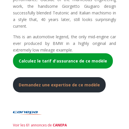
work, the handsome Giorgetto Giugiaro design
successfully blended Teutonic and Italian machismo in
a style that, 40 years later, still looks surprisingly
current.
This is an automotive legend, the only mid-engine car
ever produced by BMW in a highly original and
extremely low mileage example.
Calculez le tarif d'assurance de ce modèle
Demandez une expertise de ce modèle
Voir les 61 annonces de
CANEPA