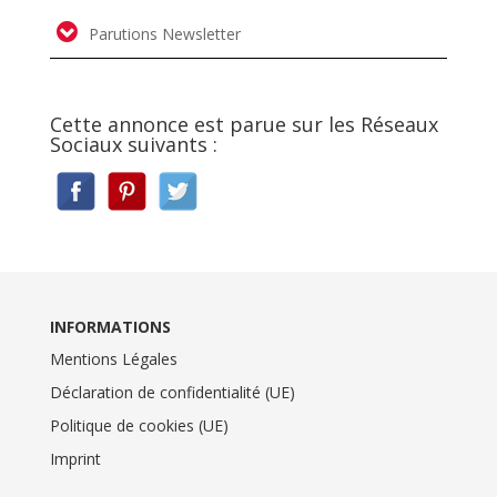
Parutions Newsletter
Cette annonce est parue sur les Réseaux
Sociaux suivants :
INFORMATIONS
Mentions Légales
Déclaration de confidentialité (UE)
Politique de cookies (UE)
Imprint