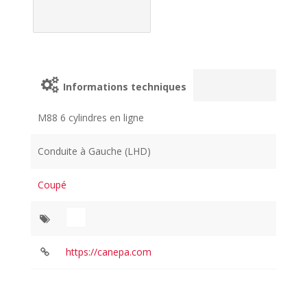
Informations techniques
M88 6 cylindres en ligne
Conduite à Gauche (LHD)
Coupé
https://canepa.com