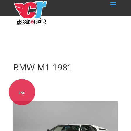
BMW M1 1981
PSD