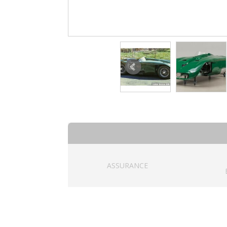
ASSURANCE