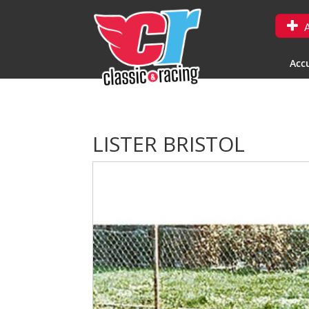
A
Accu
LISTER BRISTOL