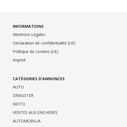
INFORMATIONS
Mentions Légales
Déclaration de confidentialité (UE)
Politique de cookies (UE)
Imprint
CATÉGORIES D’ANNONCES
AUTO
DRAGSTER
MOTO
VENTES AUX ENCHERES
AUTOMOBILIA