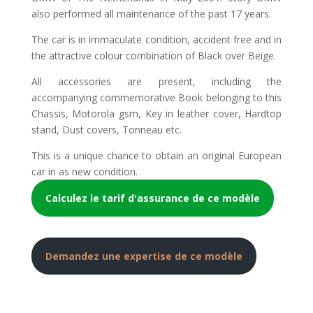
also performed all maintenance of the past 17 years.
The car is in immaculate condition, accident free and in
the attractive colour combination of Black over Beige.
All accessories are present, including the
accompanying commemorative Book belonging to this
Chassis, Motorola gsm, Key in leather cover, Hardtop
stand, Dust covers, Tonneau etc.
This is a unique chance to obtain an original European
car in as new condition.
Calculez le tarif d'assurance de ce modèle
Demandez une expertise de ce modèle