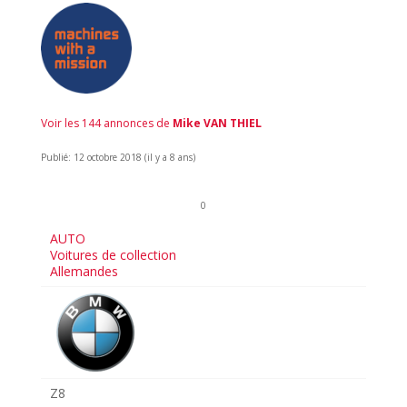
Voir les 144 annonces de
Mike VAN THIEL
Publié: 12 octobre 2018 (il y a 8 ans)
0
AUTO
Voitures de collection
Allemandes
Z8