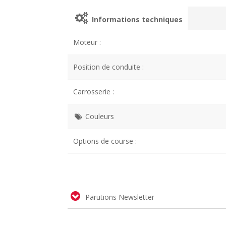
Informations techniques
Moteur :
Position de conduite :
Carrosserie :
Couleurs
Options de course :
Parutions Newsletter