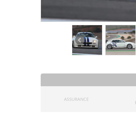
ASSURANCE