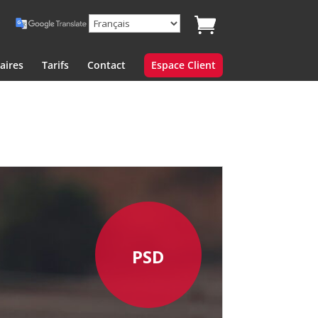
aires
Tarifs
Contact
Espace Client
PSD