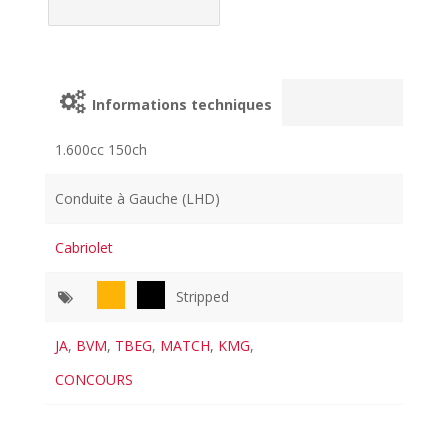
Informations techniques
1.600cc 150ch
Conduite à Gauche (LHD)
Cabriolet
Stripped
JA
,
BVM
,
TBEG
,
MATCH
,
KMG
,
CONCOURS