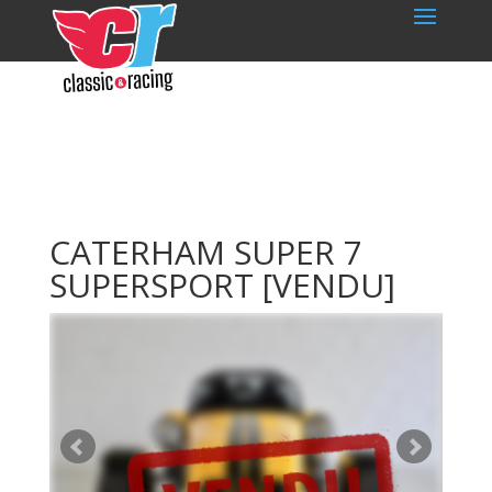
CATERHAM SUPER 7
SUPERSPORT
[VENDU]