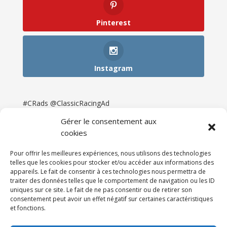
Pinterest
Instagram
#CRads @ClassicRacingAd
Gérer le consentement aux
cookies
Pour offrir les meilleures expériences, nous utilisons des technologies
telles que les cookies pour stocker et/ou accéder aux informations des
appareils. Le fait de consentir à ces technologies nous permettra de
traiter des données telles que le comportement de navigation ou les ID
uniques sur ce site. Le fait de ne pas consentir ou de retirer son
consentement peut avoir un effet négatif sur certaines caractéristiques
et fonctions.
Accueil
Catégories
Annonces