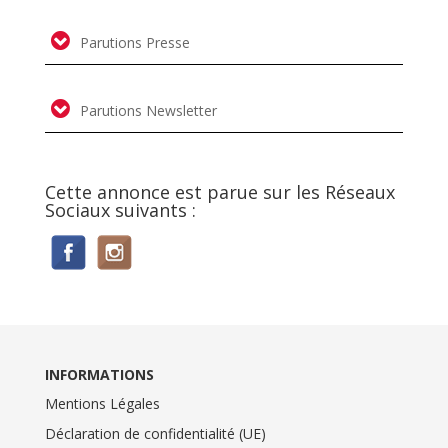
Parutions Presse
Parutions Newsletter
Cette annonce est parue sur les Réseaux
Sociaux suivants :
INFORMATIONS
Mentions Légales
Déclaration de confidentialité (UE)