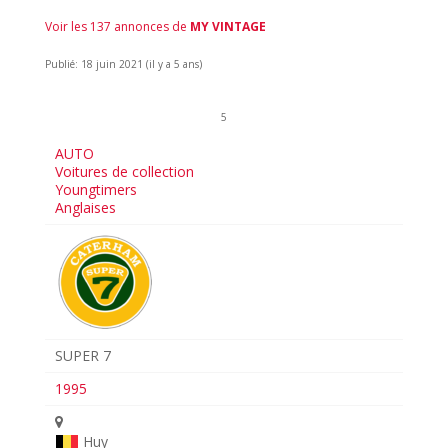
Voir les 137 annonces de
MY VINTAGE
Publié: 18 juin 2021 (il y a 5 ans)
5
AUTO
Voitures de collection
Youngtimers
Anglaises
SUPER 7
1995
Huy