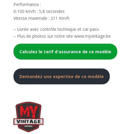
Performance :
0-100 km/h : 5,8 secondes
Vitesse maximale : 211 Km/h
– Livrée avec contrôle technique et car-pass
– Plus de photos sur notre site www.myvintage.be
Calculez le tarif d'assurance de ce modèle
Demandez une expertise de ce modèle