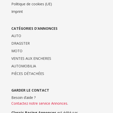
Politique de cookies (UE)
Imprint
CATÉGORIES D’ANNONCES
AUTO
DRAGSTER
MOTO
VENTES AUX ENCHERES
AUTOMOBILIA
PIÈCES DÉTACHÉES
GARDER LE CONTACT
Besoin d’aide ?
Contactez notre service Annonces
.
Classic Racing Annonces
est édité par